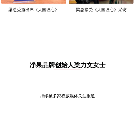
梁总受邀出席《大国匠心》
梁总接受《大国匠心》采访
净果品牌创始人梁力文女士
持续被多家权威媒体关注报道