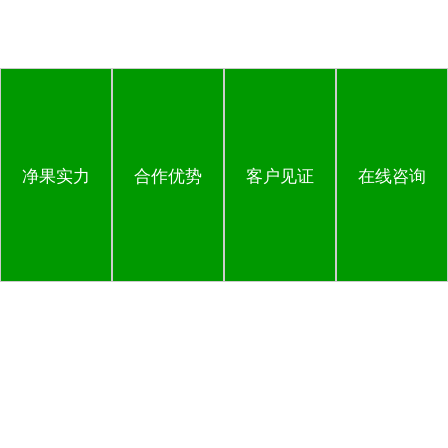
净果200多人的团队
净果实力
合作优势
客户见证
在线咨询
全流程服务指导为您的创业保驾护航！