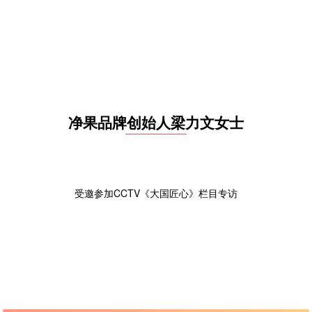
净果品牌创始人梁力文女士
受邀参加CCTV《大国匠心》栏目专访