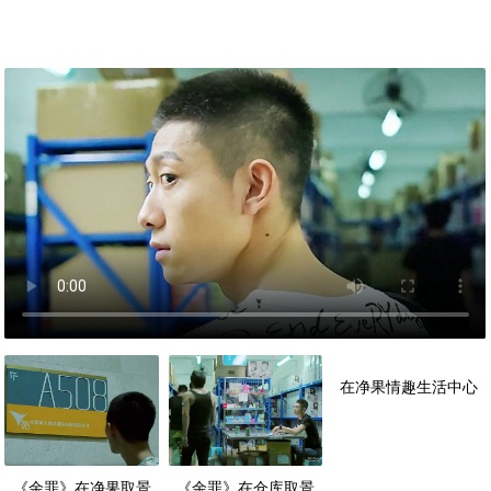
在净果情趣生活中心
《余罪》在净果取景
《余罪》在仓库取景