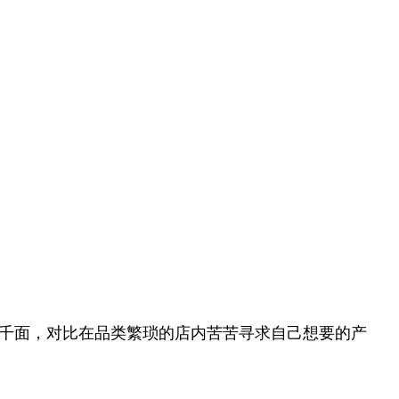
店千面，对比在品类繁琐的店内苦苦寻求自己想要的产