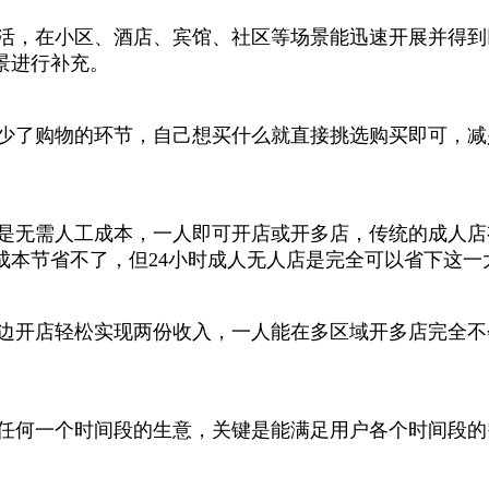
活，在小区、酒店、宾馆、社区等场景能迅速开展并得到
景进行补充。
少了购物的环节，自己想买什么就直接挑选购买即可，减
就是无需人工成本，一人即可开店或开多店，传统的成人
成本节省不了，但24小时成人无人店是完全可以省下这一
班边开店轻松实现两份收入，一人能在多区域开多店完全
过任何一个时间段的生意，关键是能满足用户各个时间段