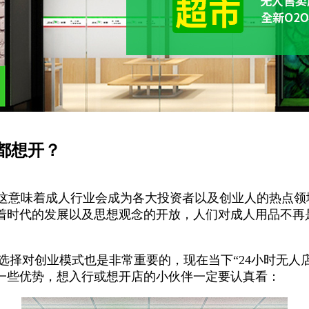
都想开？
，这意味着成人行业会成为各大投资者以及创业人的热点
，随着时代的发展以及思想观念的开放，人们对成人用品不
选择对创业模式也是非常重要的，现在当下“24小时无人
的一些优势，想入行或想开店的小伙伴一定要认真看：