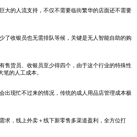
巨大的人流支持，不仅不需要临街繁华的店面还不需要
少了收银员也无需排队等候，关键是无人智能自助的购
店有售货员、收银员至少得四个，由于这个行业的特殊性
大笔的人工成本。
不会出现忙不过来的情况，传统的成人用品店管理成本极
的需求，线上外卖＋线下新零售多渠道盈利，全方位打