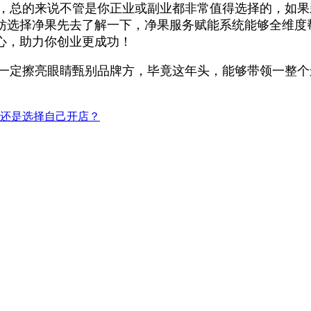
析，总的来说不管是你正业或副业都非常值得选择的，如
妨选择净果先去了解一下，净果服务赋能系统能够全维度
心，助力你创业更成功！
一定擦亮眼睛甄别品牌方，毕竟这年头，能够带领一整个
还是选择自己开店？