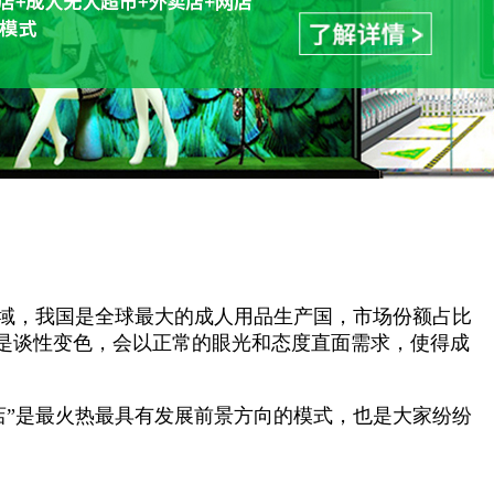
领域，我国是全球最大的成人用品生产国，市场份额占比
再是谈性变色，会以正常的眼光和态度直面需求，使得成
店”是最火热最具有发展前景方向的模式，也是大家纷纷