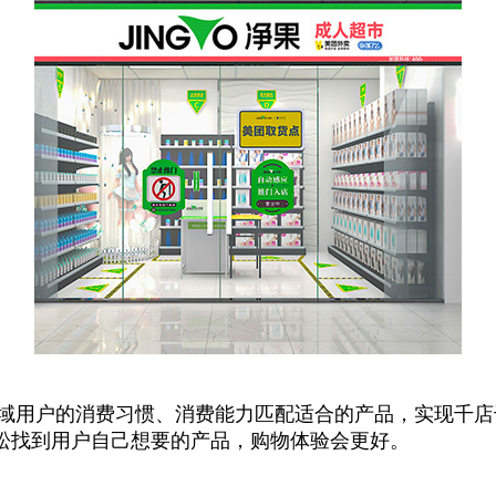
区域用户的消费习惯、消费能力匹配适合的产品，实现千
轻松找到用户自己想要的产品，购物体验会更好。