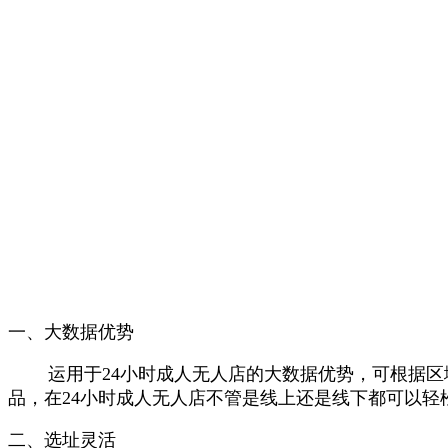
一、大数据优势
运用于24小时成人无人店的大数据优势，可根据
品，在24小时成人无人店不管是线上还是线下都可以
二、选址灵活