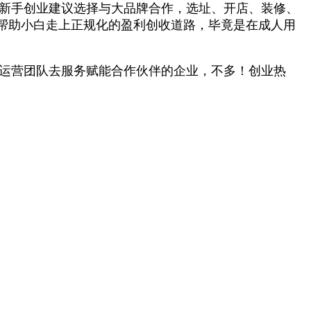
果新手创业建议选择与大品牌合作，选址、开店、装修、
帮助小白走上正规化的盈利创收道路，毕竟是在成人用
运营团队去服务赋能合作伙伴的企业，不多！创业热