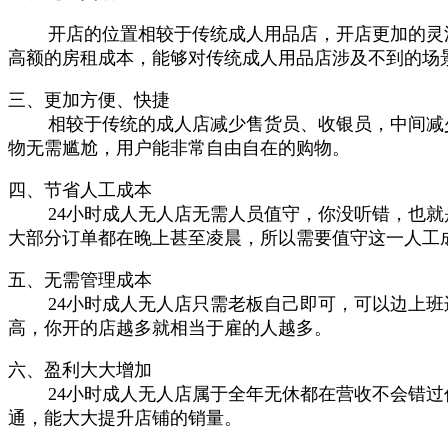
开店的位置相较于传统成人用品店，开店更加的灵
高额的房租成本，能够对传统成人用品店涉及不到的场
三、更加方便、快捷
相较于传统的成人店减少售货员、收银员，中间减
物无需尴尬，用户能非常自由自在的购物。
四、节省人工成本
24小时成人无人店无需人员值守，你没听错，也
大部分订单都在晚上甚至凌晨，所以需要值守这一人工
五、无需管理成本
24小时成人无人店只需老板自己即可，可以边上
高，你开的店越多就相当于雇的人越多。
六、盈利大大增加
24小时成人无人店属于全年无休都在营收不会错
通，能大大提升店铺的销量。